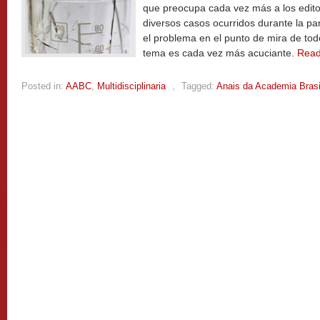
que preocupa cada vez más a los editor
diversos casos ocurridos durante la 
el problema en el punto de mira de tod
tema es cada vez más acuciante.
Rea
Posted in:
AABC
,
Multidisciplinaria
,
Tagged:
Anais da Academia Brasi