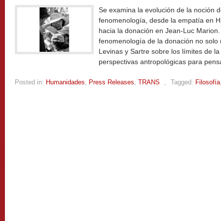
Se examina la evolución de la noción de
fenomenología, desde la empatía en Hus
hacia la donación en Jean-Luc Marion.
fenomenología de la donación no solo r
Levinas y Sartre sobre los límites de 
perspectivas antropológicas para pens
Posted in:
Humanidades
,
Press Releases
,
TRANS
,
Tagged:
Filosofía