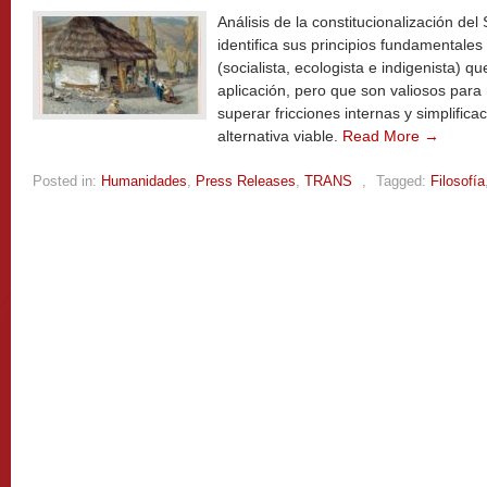
Análisis de la constitucionalización 
identifica sus principios fundamentales
(socialista, ecologista e indigenista) 
aplicación, pero que son valiosos para 
superar fricciones internas y simplific
alternativa viable.
Read More →
Posted in:
Humanidades
,
Press Releases
,
TRANS
,
Tagged:
Filosofía