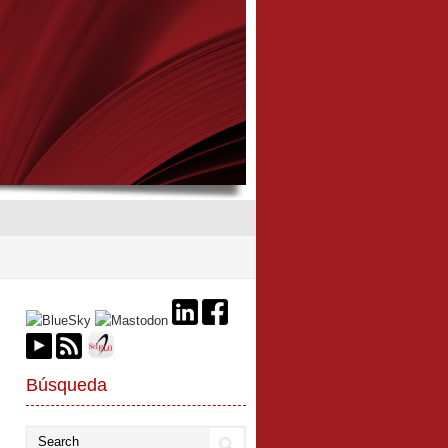
Búsqueda