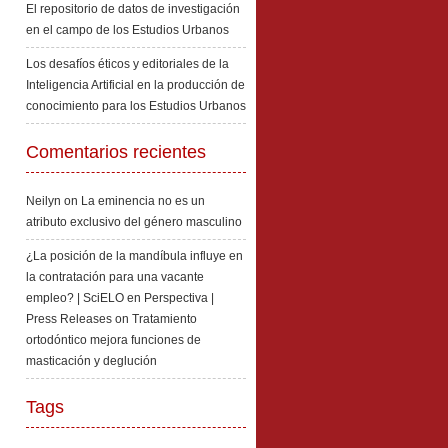
El repositorio de datos de investigación
en el campo de los Estudios Urbanos
Los desafíos éticos y editoriales de la
Inteligencia Artificial en la producción de
conocimiento para los Estudios Urbanos
Comentarios recientes
Neilyn
on
La eminencia no es un
atributo exclusivo del género masculino
¿La posición de la mandíbula influye en
la contratación para una vacante
empleo? | SciELO en Perspectiva |
Press Releases
on
Tratamiento
ortodóntico mejora funciones de
masticación y deglución
Tags