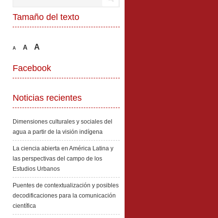
Tamaño del texto
A
A
A
Facebook
Noticias recientes
Dimensiones culturales y sociales del
agua a partir de la visión indígena
La ciencia abierta en América Latina y
las perspectivas del campo de los
Estudios Urbanos
Puentes de contextualización y posibles
decodificaciones para la comunicación
científica