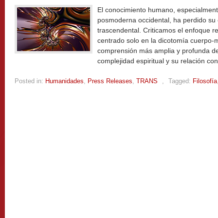
El conocimiento humano, especialment
posmoderna occidental, ha perdido su c
trascendental. Criticamos el enfoque 
centrado solo en la dicotomía cuerpo
comprensión más amplia y profunda de
complejidad espiritual y su relación co
Posted in:
Humanidades
,
Press Releases
,
TRANS
,
Tagged:
Filosofía