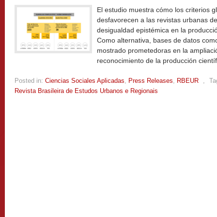
El estudio muestra cómo los criterios g
desfavorecen a las revistas urbanas de
desigualdad epistémica en la producció
Como alternativa, bases de datos com
mostrado prometedoras en la ampliación 
reconocimiento de la producción científ
Posted in:
Ciencias Sociales Aplicadas
,
Press Releases
,
RBEUR
,
Ta
Revista Brasileira de Estudos Urbanos e Regionais