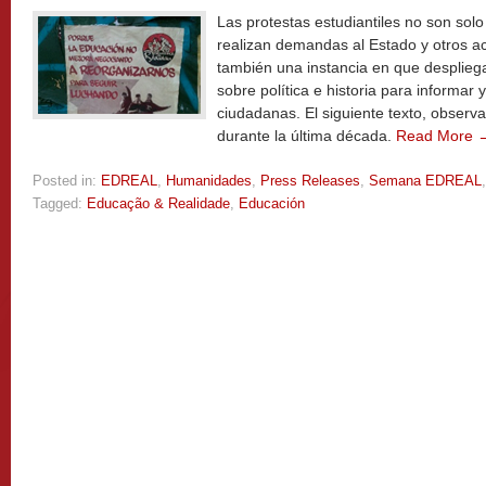
Las protestas estudiantiles no son sol
realizan demandas al Estado y otros ac
también una instancia en que despliega
sobre política e historia para informar 
ciudadanas. El siguiente texto, observa 
durante la última década.
Read More 
Posted in:
EDREAL
,
Humanidades
,
Press Releases
,
Semana EDREAL
Tagged:
Educação & Realidade
,
Educación