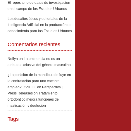
El repositorio de datos de investigación
en el campo de los Estudios Urbanos
Los desafíos éticos y editoriales de la
Inteligencia Artificial en la producción de
conocimiento para los Estudios Urbanos
Comentarios recientes
Neilyn
on
La eminencia no es un
atributo exclusivo del género masculino
¿La posición de la mandíbula influye en
la contratación para una vacante
empleo? | SciELO en Perspectiva |
Press Releases
on
Tratamiento
ortodóntico mejora funciones de
masticación y deglución
Tags