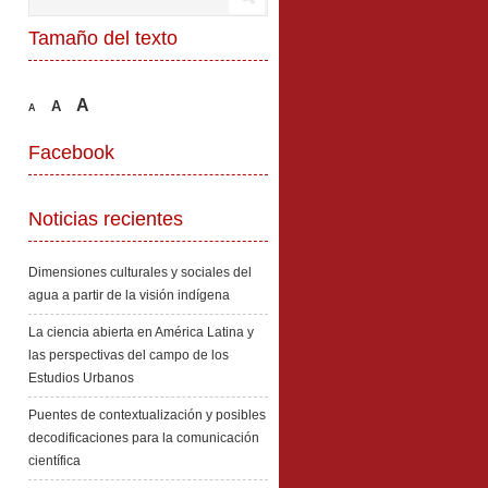
Tamaño del texto
A
A
A
Facebook
Noticias recientes
Dimensiones culturales y sociales del
agua a partir de la visión indígena
La ciencia abierta en América Latina y
las perspectivas del campo de los
Estudios Urbanos
Puentes de contextualización y posibles
decodificaciones para la comunicación
científica