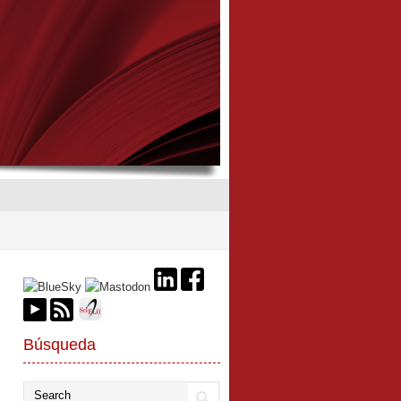
Búsqueda