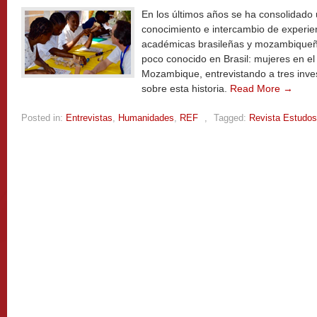
En los últimos años se ha consolidado 
conocimiento e intercambio de experien
académicas brasileñas y mozambique
poco conocido en Brasil: mujeres en el
Mozambique, entrevistando a tres inv
sobre esta historia.
Read More →
Posted in:
Entrevistas
,
Humanidades
,
REF
,
Tagged:
Revista Estudos