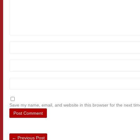
Save my name, email, and website in this browser for the next ti
←
Previous Post