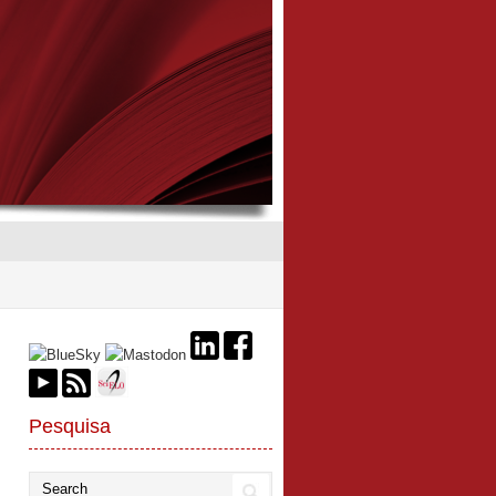
Pesquisa