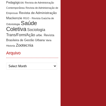
Pedagógicos
Revista de Administração
Contemporânea
Revista de Administração de
Revista de Administração
Empresas
Mackenzie
RGO - Revista Gaúcha de
Saúde
Odontologia
Coletiva
Sociologia
Trans/Form/Ação
urbe. Revista
Brasileira de Gestão Urbana
Varia
Zootecnia
Historia
Arquivo
Arquivo