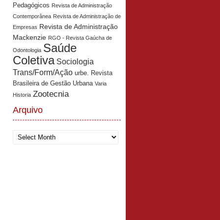
Pedagógicos
Revista de Administração
Contemporânea
Revista de Administração de
Revista de Administração
Empresas
Mackenzie
RGO - Revista Gaúcha de
Saúde
Odontologia
Coletiva
Sociologia
Trans/Form/Ação
urbe. Revista
Brasileira de Gestão Urbana
Varia
Zootecnia
Historia
Arquivo
Arquivo