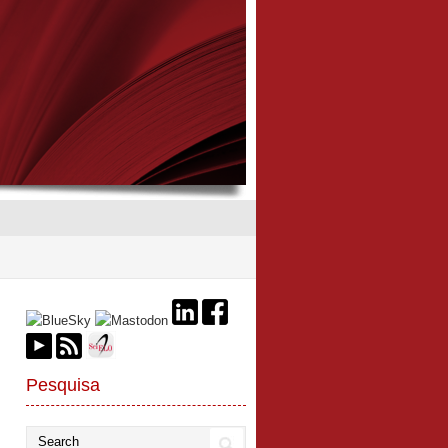
Pesquisa