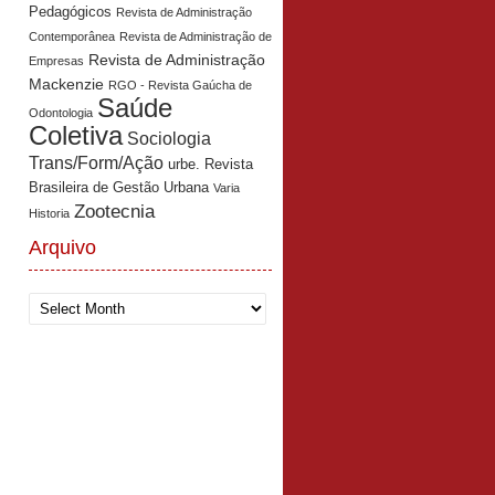
Pedagógicos
Revista de Administração
Contemporânea
Revista de Administração de
Revista de Administração
Empresas
Mackenzie
RGO - Revista Gaúcha de
Saúde
Odontologia
Coletiva
Sociologia
Trans/Form/Ação
urbe. Revista
Brasileira de Gestão Urbana
Varia
Zootecnia
Historia
Arquivo
Arquivo