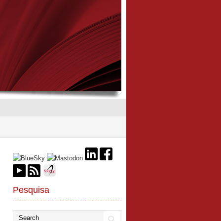
Pesquisa