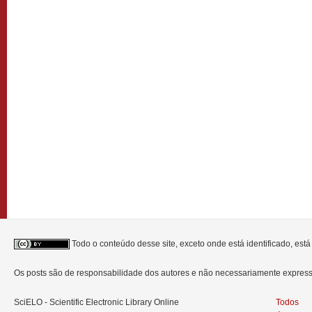
Todo o conteúdo desse site, exceto onde está identificado, est
Os posts são de responsabilidade dos autores e não necessariamente expre
SciELO - Scientific Electronic Library Online
Todos