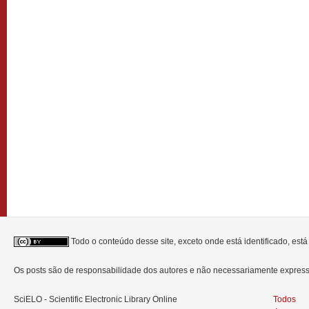
Todo o conteúdo desse site, exceto onde está identificado, est
Os posts são de responsabilidade dos autores e não necessariamente expre
SciELO - Scientific Electronic Library Online
Todos