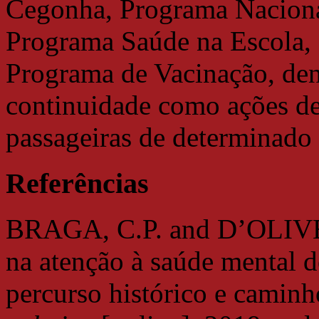
Cegonha, Programa Naciona
Programa Saúde na Escola,
Programa de Vacinação, dent
continuidade como ações de
passageiras de determinado
Referências
BRAGA, C.P. and D’OLIVEIR
na atenção à saúde mental d
percurso histórico e caminh