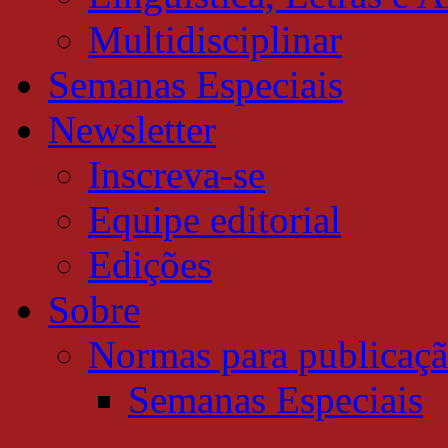
Multidisciplinar
Semanas Especiais
Newsletter
Inscreva-se
Equipe editorial
Edições
Sobre
Normas para publicaç
Semanas Especiais