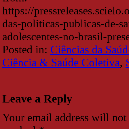
https://pressreleases.scielo
das-politicas-publicas-de-s
adolescentes-no-brasil-prese
Posted in:
Ciências da Saúd
Ciência & Saúde Coletiva
,
Leave a Reply
Your email address will not