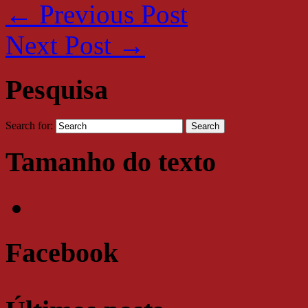
←
Previous Post
Next Post
→
Pesquisa
Search for:
Tamanho do texto
Facebook