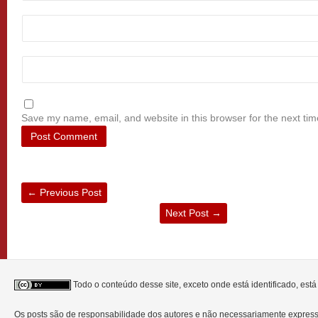
Save my name, email, and website in this browser for the next ti
←
Previous Post
Next Post
→
Todo o conteúdo desse site, exceto onde está identificado, est
Os posts são de responsabilidade dos autores e não necessariamente expre