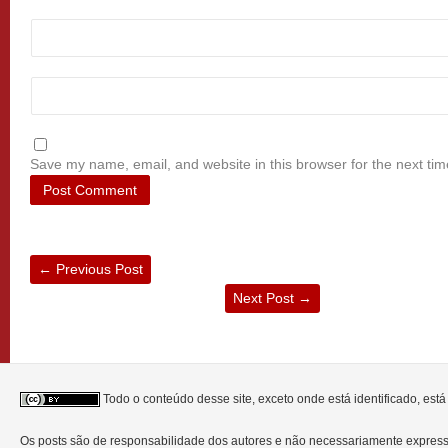
Save my name, email, and website in this browser for the next ti
←
Previous Post
Next Post
→
Todo o conteúdo desse site, exceto onde está identificado, est
Os posts são de responsabilidade dos autores e não necessariamente expre