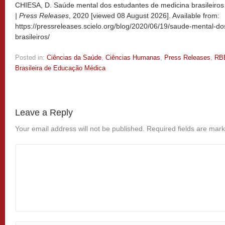
CHIESA, D. Saúde mental dos estudantes de medicina brasileiros 
| Press Releases
, 2020 [viewed
08 August 2026]. Available from:
https://pressreleases.scielo.org/blog/2020/06/19/saude-mental-d
brasileiros/
Posted in:
Ciências da Saúde
,
Ciências Humanas
,
Press Releases
,
RB
Brasileira de Educação Médica
Leave a Reply
Your email address will not be published.
Required fields are mar