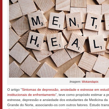
Imagem:
Wokandapix
.
O artigo “
Sintomas de depressão, ansiedade e estresse em estuda
institucionais de enfrentamento
”, teve como propósito estimar a 
estresse, depressão e ansiedade dos estudantes de Medicina da 
Grande do Norte, associando-os com outros fatores. Estudo tran