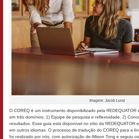
Imagem: Jacob Lund.
O COREQ é um instrumento disponibilizado pela REDEQUATOR e 
em três domínios: 1) Equipe de pesquisa e reflexividade; 2) Conce
resultados. Esse guia está disponível no sítio da REDEQUATOR e
em outros idiomas. O processo de tradução do COREQ para a líng
foi realizado por nós, com autorização de Allison Tong e seguiu 