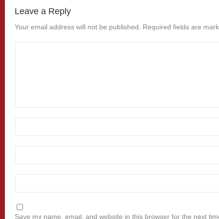
Leave a Reply
Your email address will not be published.
Required fields are mar
Save my name, email, and website in this browser for the next ti