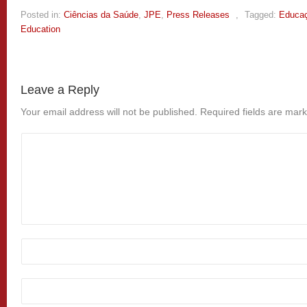
Posted in:
Ciências da Saúde
,
JPE
,
Press Releases
,
Tagged:
Educaç
Education
Leave a Reply
Your email address will not be published.
Required fields are mar