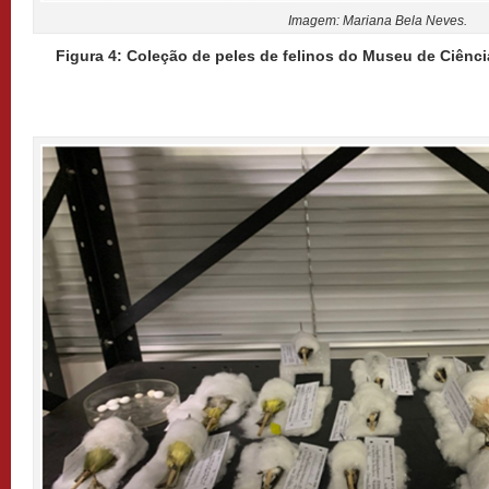
Imagem: Mariana Bela Neves.
Figura 4: Coleção de peles de felinos do Museu de Ciênc