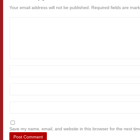
Your email address will not be published.
Required fields are mar
Save my name, email, and website in this browser for the next ti