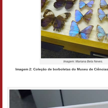
Imagem: Mariana Bela Neves.
Imagem 2: Coleção de borboletas do Museu de Ciência