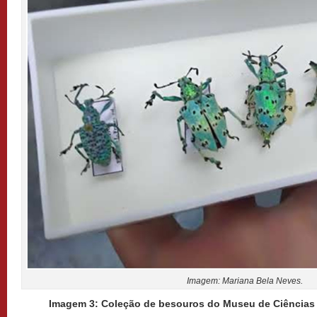
Imagem: Mariana Bela Neves.
Imagem 3: Coleção de besouros do Museu de Ciências