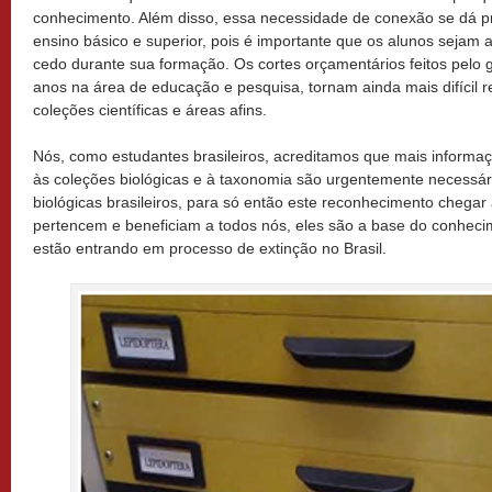
conhecimento. Além disso, essa necessidade de conexão se dá pr
ensino básico e superior, pois é importante que os alunos sejam
cedo durante sua formação. Os cortes orçamentários feitos pelo g
anos na área de educação e pesquisa, tornam ainda mais difícil 
coleções científicas e áreas afins.
Nós, como estudantes brasileiros, acreditamos que mais informa
às coleções biológicas e à taxonomia são urgentemente necessár
biológicas brasileiros, para só então este reconhecimento chegar
pertencem e beneficiam a todos nós, eles são a base do conhecime
estão entrando em processo de extinção no Brasil.