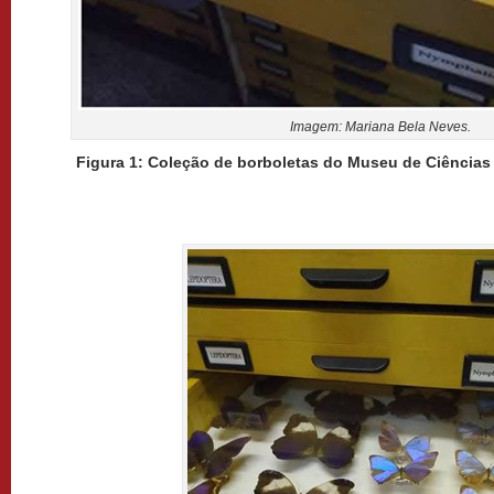
Imagem: Mariana Bela Neves.
Figura 1: Coleção de borboletas do Museu de Ciências