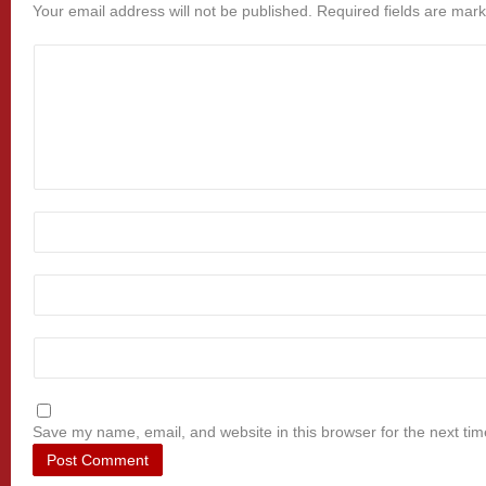
Your email address will not be published.
Required fields are mar
Save my name, email, and website in this browser for the next ti