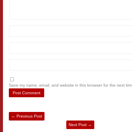
Save my name, email, and website in this browser for the next ti
←
Previous Post
Next Post
→