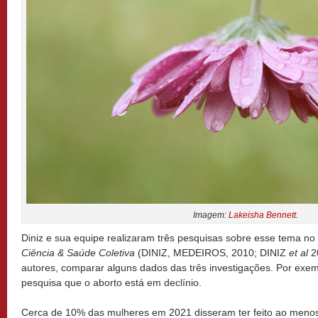
Imagem:
Lakeisha Bennett
.
Diniz e sua equipe realizaram três pesquisas sobre esse tema no 
Ciência & Saúde Coletiva
(DINIZ, MEDEIROS, 2010; DINIZ
et al
20
autores, comparar alguns dados das três investigações. Por exem
pesquisa que o aborto está em declínio.
Cerca de 10% das mulheres em 2021 disseram ter feito ao meno