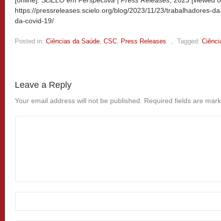
https://pressreleases.scielo.org/blog/2023/11/23/trabalhadores-d
da-covid-19/
Posted in:
Ciências da Saúde
,
CSC
,
Press Releases
,
Tagged:
Ciênci
Leave a Reply
Your email address will not be published.
Required fields are mar