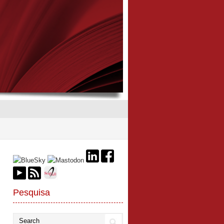
Pesquisa