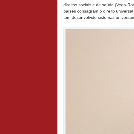
direitos sociais e de saúde (Vega-R
países consagram o direito universal
tem desenvolvido sistemas universais