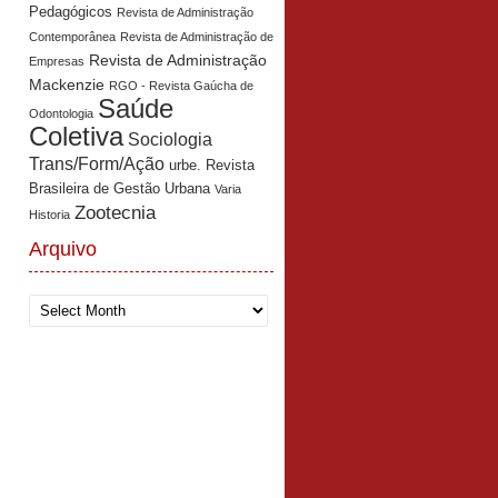
Pedagógicos
Revista de Administração
Contemporânea
Revista de Administração de
Revista de Administração
Empresas
Mackenzie
RGO - Revista Gaúcha de
Saúde
Odontologia
Coletiva
Sociologia
Trans/Form/Ação
urbe. Revista
Brasileira de Gestão Urbana
Varia
Zootecnia
Historia
Arquivo
Arquivo