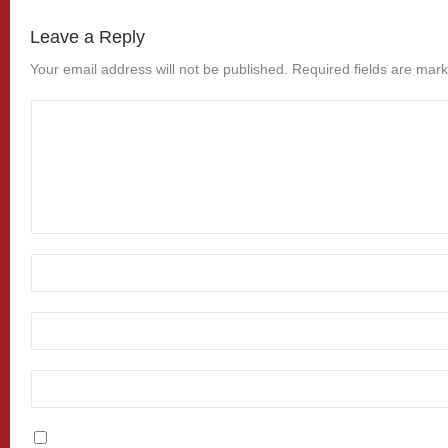
Leave a Reply
Your email address will not be published.
Required fields are mar