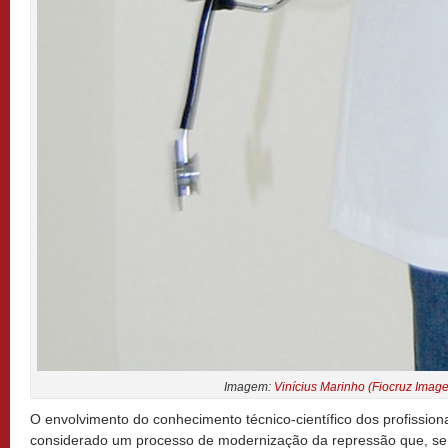
Imagem:
Vinícius Marinho (Fiocruz Imag
O envolvimento do conhecimento técnico-científico dos profission
considerado um processo de modernização da repressão que, se