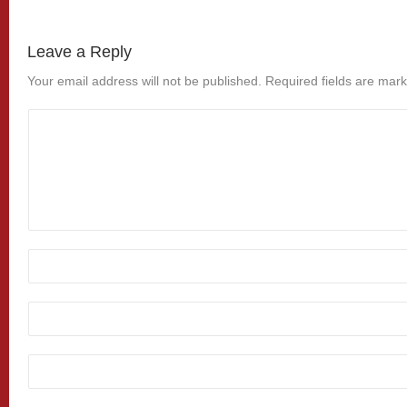
Leave a Reply
Your email address will not be published.
Required fields are mar