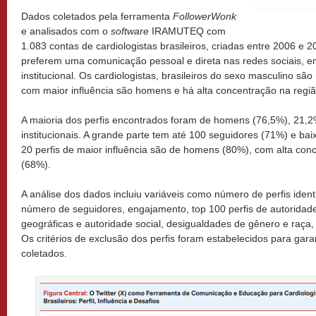
Dados coletados pela ferramenta
FollowerWonk
e analisados com o
software
IRAMUTEQ com
1.083 contas de cardiologistas brasileiros, criadas entre 2006 e
preferem uma comunicação pessoal e direta nas redes sociais, 
institucional. Os cardiologistas, brasileiros do sexo masculino sã
com maior influência são homens e há alta concentração na regiã
A maioria dos perfis encontrados foram de homens (76,5%), 21,
institucionais. A grande parte tem até 100 seguidores (71%) e bai
20 perfis de maior influência são de homens (80%), com alta con
(68%).
A análise dos dados incluiu variáveis como número de perfis ident
número de seguidores, engajamento, top 100 perfis de autoridade
geográficas e autoridade social, desigualdades de gênero e raça,
Os critérios de exclusão dos perfis foram estabelecidos para gara
coletados.