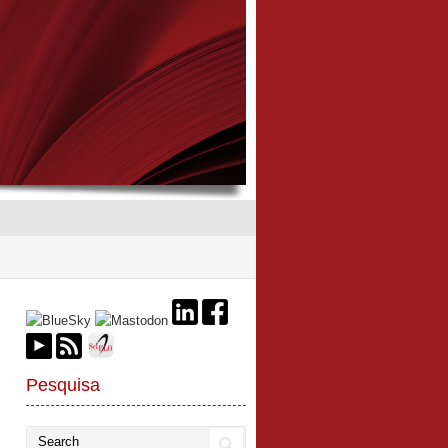
Pesquisa