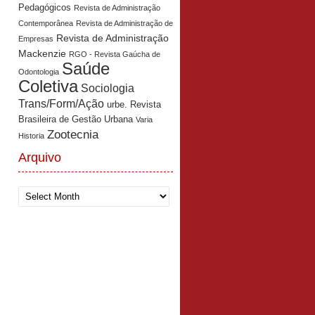
Pedagógicos
Revista de Administração
Contemporânea
Revista de Administração de
Revista de Administração
Empresas
Mackenzie
RGO - Revista Gaúcha de
Saúde
Odontologia
Coletiva
Sociologia
Trans/Form/Ação
urbe. Revista
Brasileira de Gestão Urbana
Varia
Zootecnia
Historia
Arquivo
Arquivo