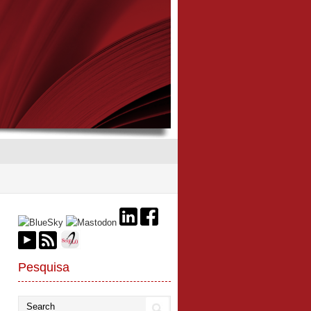
Pesquisa