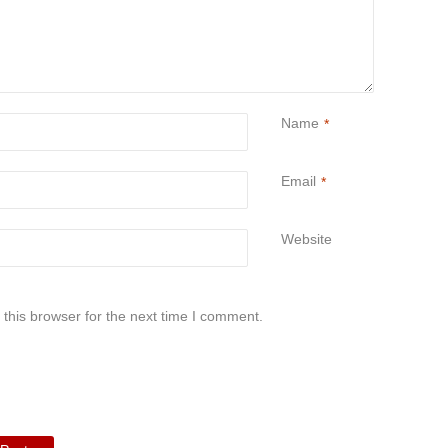
Name
*
Email
*
Website
this browser for the next time I comment.