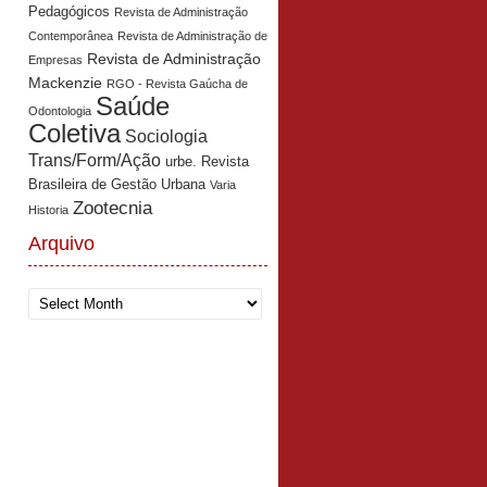
Pedagógicos
Revista de Administração
Contemporânea
Revista de Administração de
Revista de Administração
Empresas
Mackenzie
RGO - Revista Gaúcha de
Saúde
Odontologia
Coletiva
Sociologia
Trans/Form/Ação
urbe. Revista
Brasileira de Gestão Urbana
Varia
Zootecnia
Historia
Arquivo
Arquivo