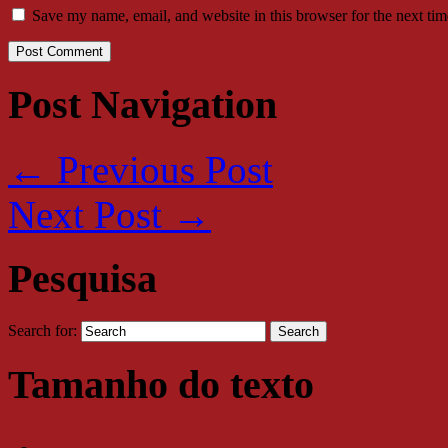
Save my name, email, and website in this browser for the next ti
Post Navigation
←
Previous Post
Next Post
→
Pesquisa
Search for:
Tamanho do texto