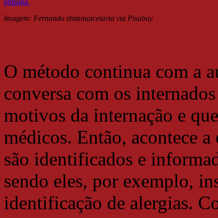
Imagem:
Fernando zhiminaicelavia via Pixabay
O método continua com a a
conversa com os internados
motivos da internação e que
médicos. Então, acontece a 
são identificados e informa
sendo eles, por exemplo, i
identificação de alergias. 