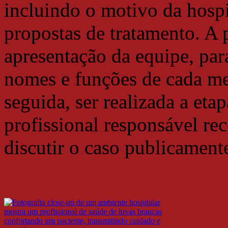
incluindo o motivo da hospi
propostas de tratamento. A p
apresentação da equipe, par
nomes e funções de cada m
seguida, ser realizada a eta
profissional responsável re
discutir o caso publicamen