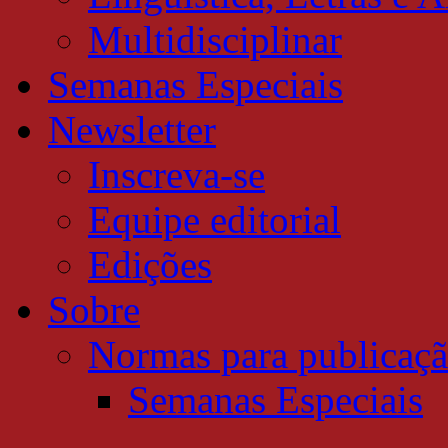
Multidisciplinar
Semanas Especiais
Newsletter
Inscreva-se
Equipe editorial
Edições
Sobre
Normas para publicaç
Semanas Especiais