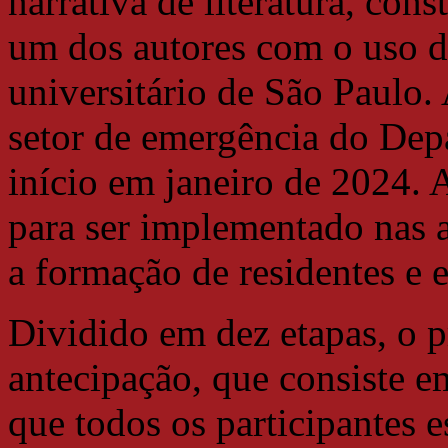
narrativa de literatura, con
um dos autores com o uso d
universitário de São Paulo
setor de emergência do Dep
início em janeiro de 2024. 
para ser implementado nas a
a formação de residentes e 
Dividido em dez etapas, o p
antecipação, que consiste 
que todos os participantes e