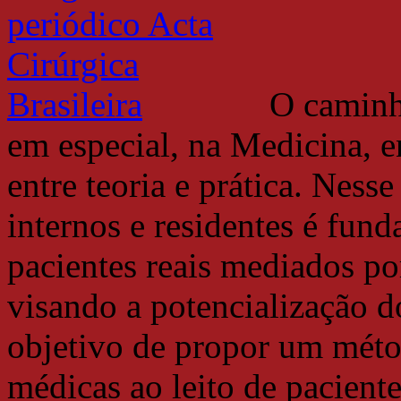
O caminh
em especial, na Medicina, e
entre teoria e prática. Ness
internos e residentes é fun
pacientes reais mediados po
visando a potencialização d
objetivo de propor um métod
médicas ao leito de paciente