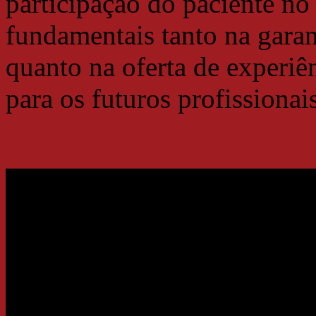
participação do paciente no
fundamentais tanto na gara
quanto na oferta de experiê
para os futuros profissionais