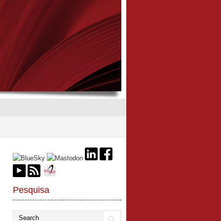
Pesquisa