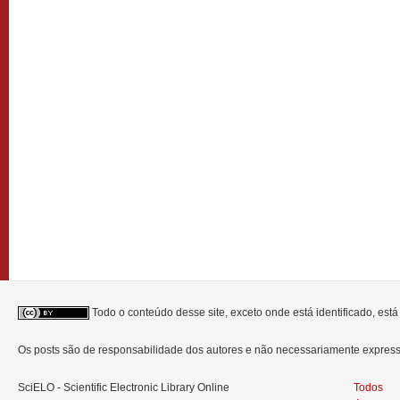
Todo o conteúdo desse site, exceto onde está identificado, est
Os posts são de responsabilidade dos autores e não necessariamente expre
SciELO - Scientific Electronic Library Online
Todos