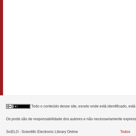
Todo o conteúdo desse site, exceto onde está identificado, est
Os posts são de responsabilidade dos autores e não necessariamente expre
SciELO - Scientific Electronic Library Online
Todos