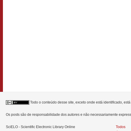
Todo o conteúdo desse site, exceto onde está identificado, est
Os posts são de responsabilidade dos autores e não necessariamente expre
SciELO - Scientific Electronic Library Online
Todos