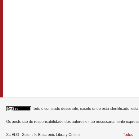
Todo o conteúdo desse site, exceto onde está identificado, est
Os posts são de responsabilidade dos autores e não necessariamente expre
SciELO - Scientific Electronic Library Online
Todos