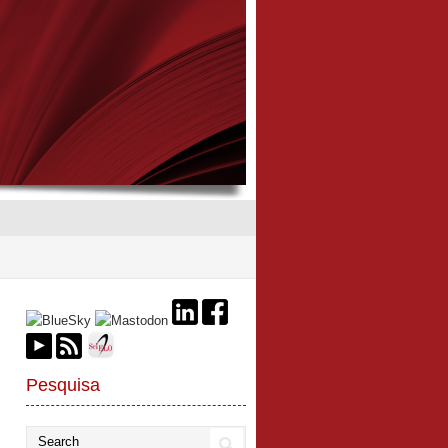
Pesquisa