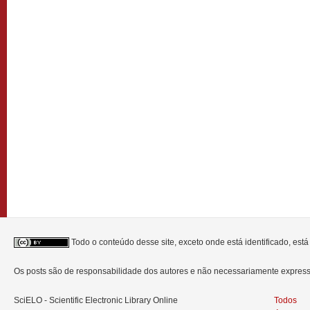
Todo o conteúdo desse site, exceto onde está identificado, est
Os posts são de responsabilidade dos autores e não necessariamente expre
SciELO - Scientific Electronic Library Online
Todos