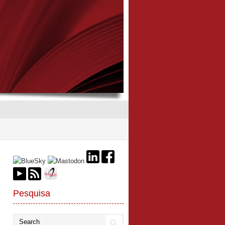
Pesquisa