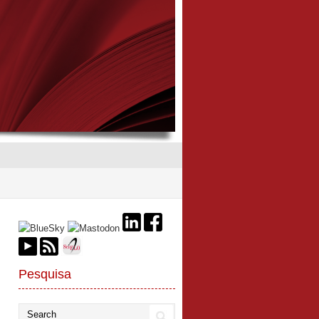
Pesquisa