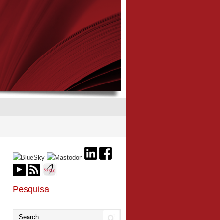
Pesquisa