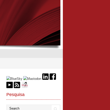
Pesquisa