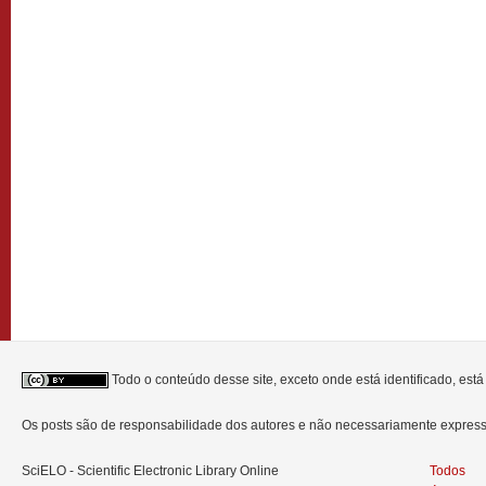
Todo o conteúdo desse site, exceto onde está identificado, est
Os posts são de responsabilidade dos autores e não necessariamente expre
SciELO - Scientific Electronic Library Online
Todos