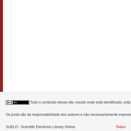
Todo o conteúdo desse site, exceto onde está identificado, est
Os posts são de responsabilidade dos autores e não necessariamente expre
SciELO - Scientific Electronic Library Online
Todos