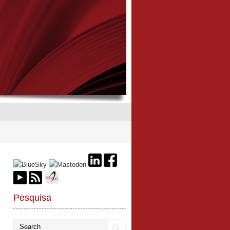
Pesquisa