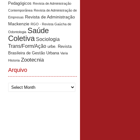
Pedagógicos
Revista de Administração
Contemporânea
Revista de Administração de
Revista de Administração
Empresas
Mackenzie
RGO - Revista Gaúcha de
Saúde
Odontologia
Coletiva
Sociologia
Trans/Form/Ação
urbe. Revista
Brasileira de Gestão Urbana
Varia
Zootecnia
Historia
Arquivo
Arquivo