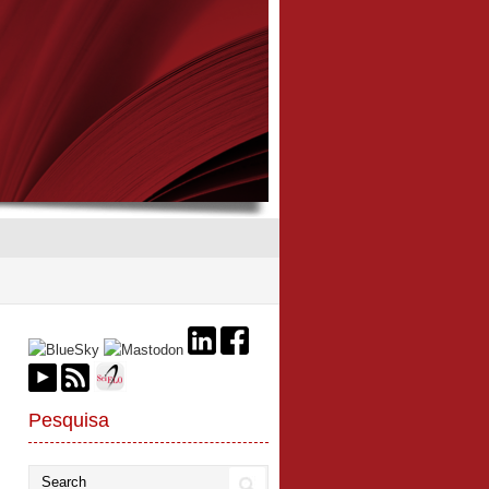
Pesquisa