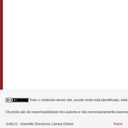
Todo o conteúdo desse site, exceto onde está identificado, est
Os posts são de responsabilidade dos autores e não necessariamente expre
SciELO - Scientific Electronic Library Online
Todos