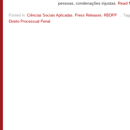
pessoas, condenações injustas.
Read 
Posted in:
Ciências Sociais Aplicadas
,
Press Releases
,
RBDPP
,
Tag
Direito Processual Penal