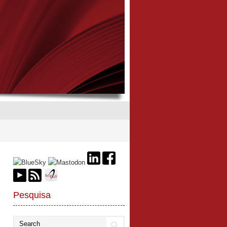
Pesquisa