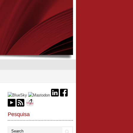
Pesquisa