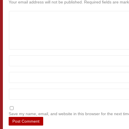
Your email address will not be published.
Required fields are mar
Save my name, email, and website in this browser for the next ti